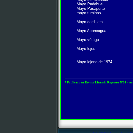
Mayo Pudahuel
Mayo Pasaporte
mayo turbinas
Mayo cordillera
Mayo Aconcagua
Mayo vértigo
Mayo lejos
Mayo lejano de 1974.
* Publicado en Revista Literaria Rayentru Nº24 - ve