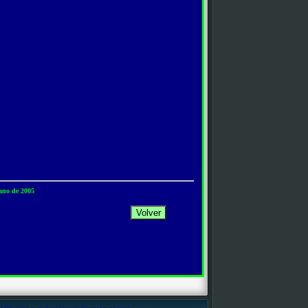
rano de 2005